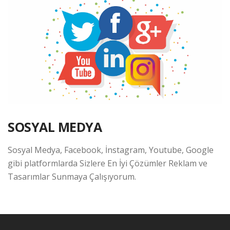
SOSYAL MEDYA
Sosyal Medya, Facebook, İnstagram, Youtube, Google
gibi platformlarda Sizlere En İyi Çözümler Reklam ve
Tasarımlar Sunmaya Çalışıyorum.